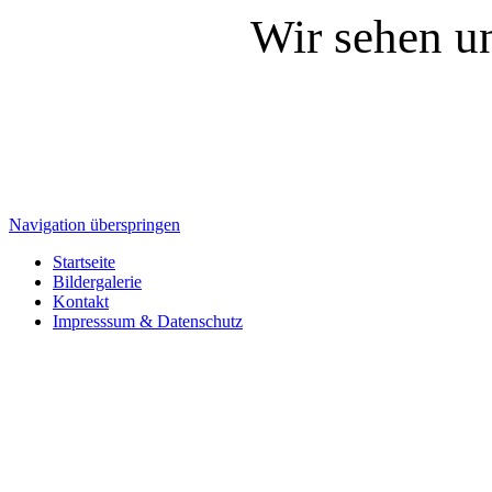
Wir sehen un
Navigation überspringen
Startseite
Bildergalerie
Kontakt
Impresssum & Datenschutz