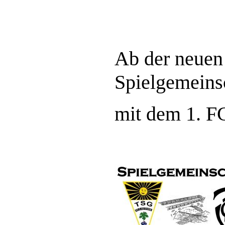
Ab der neuen 
Spielgemeins
mit dem 1. F