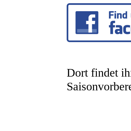
Dort findet i
Saisonvorber